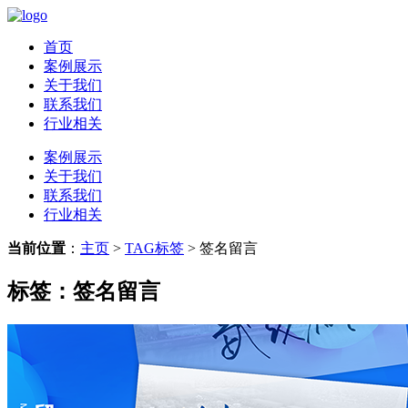
首页
案例展示
关于我们
联系我们
行业相关
案例展示
关于我们
联系我们
行业相关
当前位置
：
主页
>
TAG标签
> 签名留言
标签：签名留言