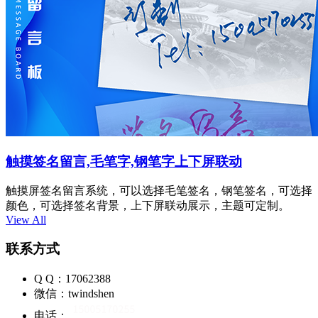
触摸签名留言,毛笔字,钢笔字上下屏联动
触摸屏签名留言系统，可以选择毛笔签名，钢笔签名，可选择
颜色，可选择签名背景，上下屏联动展示，主题可定制。
View All
联系方式
Q Q：17062388
微信：twindshen
电话：