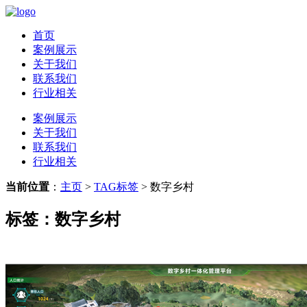
首页
案例展示
关于我们
联系我们
行业相关
案例展示
关于我们
联系我们
行业相关
当前位置
：
主页
>
TAG标签
> 数字乡村
标签：数字乡村