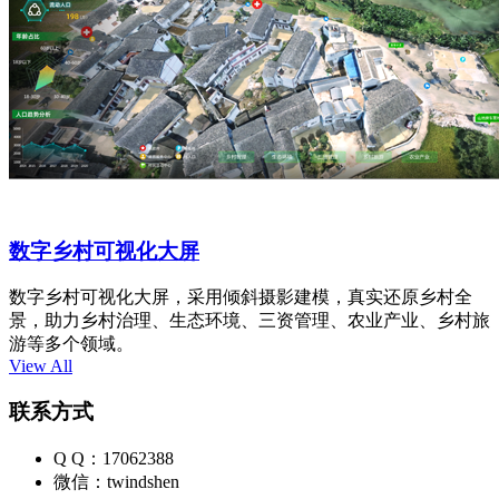
数字乡村可视化大屏
数字乡村可视化大屏，采用倾斜摄影建模，真实还原乡村全
景，助力乡村治理、生态环境、三资管理、农业产业、乡村旅
游等多个领域。
View All
联系方式
Q Q：17062388
微信：twindshen